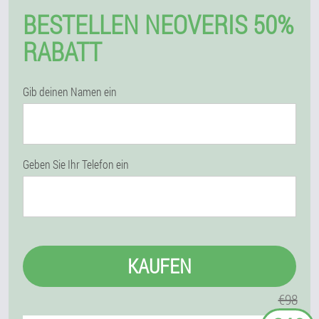
BESTELLEN NEOVERIS 50%
RABATT
Gib deinen Namen ein
Geben Sie Ihr Telefon ein
KAUFEN
€98