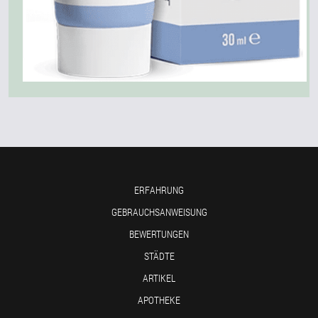
ERFAHRUNG
GEBRAUCHSANWEISUNG
BEWERTUNGEN
STÄDTE
ARTIKEL
APOTHEKE